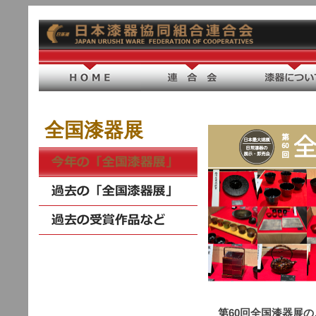
全国漆器展
第60回全国漆器展